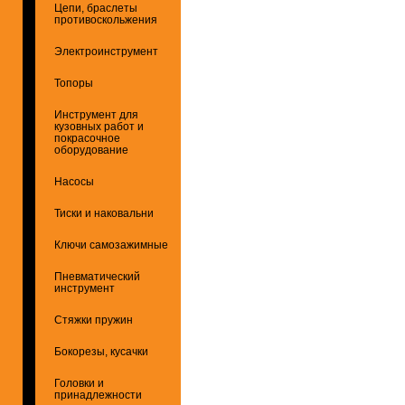
Цепи, браслеты
противоскольжения
Электроинструмент
Топоры
Инструмент для
кузовных работ и
покрасочное
оборудование
Насосы
Тиски и наковальни
Ключи самозажимные
Пневматический
инструмент
Стяжки пружин
Бокорезы, кусачки
Головки и
принадлежности