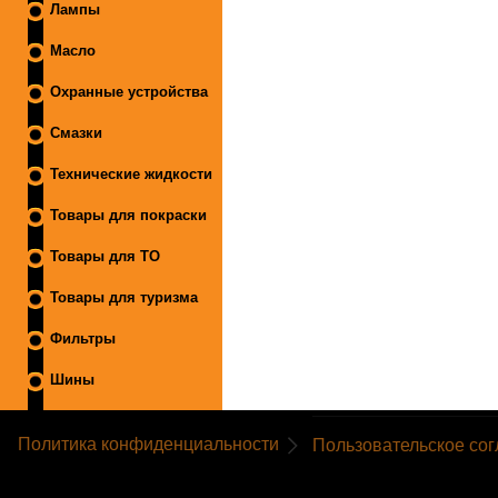
Лампы
Масло
Охранные устройства
Смазки
Технические жидкости
Товары для покраски
Товары для ТО
Товары для туризма
Фильтры
Шины
Политика конфиденциальности
Пользовательское со