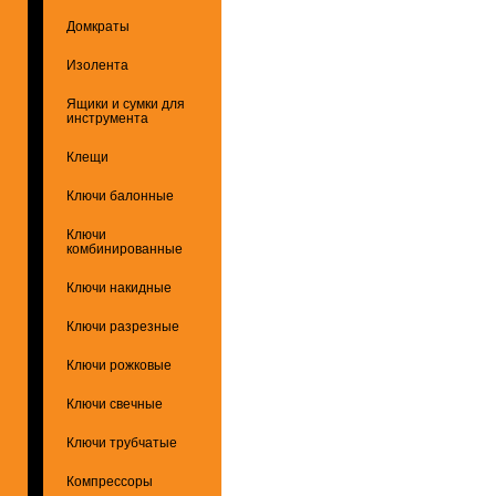
Домкраты
Изолента
Ящики и сумки для
инструмента
Клещи
Ключи балонные
Ключи
комбинированные
Ключи накидные
Ключи разрезные
Ключи рожковые
Ключи свечные
Ключи трубчатые
Компрессоры