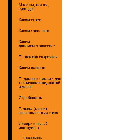
Молотки, киянки,
кувалды
Ключи стоек
Ключи храповика
Ключи
динамометрические
Проволока сварочная
Ключи газовые
Поддоны и емкости для
технических жидкостей
и масла
Стробоскопы
Головки (ключи)
кислородного датчика
Измерительный
инструмент
Резьбомеры