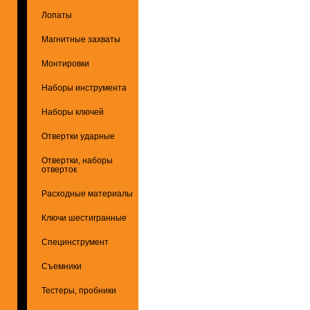
Лопаты
Магнитные захваты
Монтировки
Наборы инструмента
Наборы ключей
Отвертки ударные
Отвертки, наборы
отверток
Расходные материалы
Ключи шестигранные
Специнструмент
Съемники
Тестеры, пробники