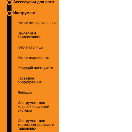
Аксессуары для авто
Инструмент
Ключи четырехгранные
Заклепки и
заклепочники
Ключи ступицы
Ключи шарнирные
Режущий инструмент
Гаражное
оборудование
Лебедки
Инструмент для
ходовой и рулевой
системы
Инструмент для
тормозной системы и
гидравлики