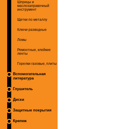
Шприцы и
маслозаправочный
инструмент
Щетки по металлу
Ключи разводные
Ломы
Ремонтные, клейкие
ленты
Горелки газовые, плиты
Вспомогательная
литература
Глушитель
Диски
Защитные покрытия
Крепеж