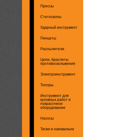
Прессы
Стетоскопы
Ударный инструмент
Пинцеты
Распылители
Цепи, браслеты
противоскольжения
Электроинструмент
Топоры
Инструмент для
кузовных работ и
покрасочное
оборудование
Насосы
Тиски и наковальни