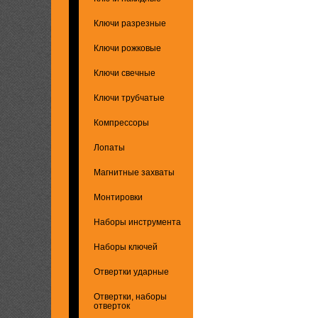
Ключи разрезные
Ключи рожковые
Ключи свечные
Ключи трубчатые
Компрессоры
Лопаты
Магнитные захваты
Монтировки
Наборы инструмента
Наборы ключей
Отвертки ударные
Отвертки, наборы
отверток