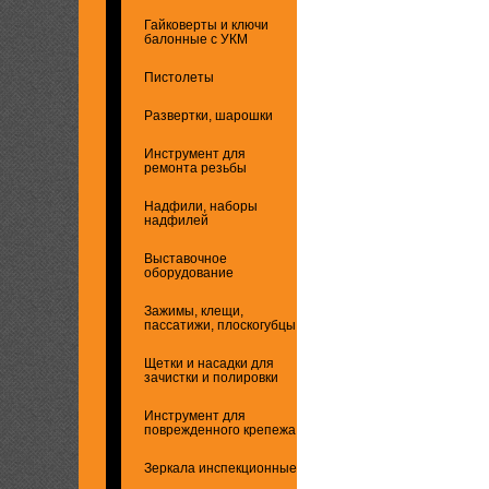
Гайковерты и ключи
балонные с УКМ
Пистолеты
Развертки, шарошки
Инструмент для
ремонта резьбы
Надфили, наборы
надфилей
Выставочное
оборудование
Зажимы, клещи,
пассатижи, плоскогубцы
Щетки и насадки для
зачистки и полировки
Инструмент для
поврежденного крепежа
Зеркала инспекционные