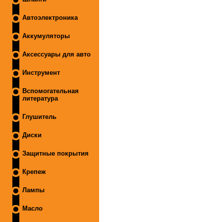
Автоэлектроника
Аккумуляторы
Аксессуары для авто
Инструмент
Вспомогательная
литература
Глушитель
Диски
Защитные покрытия
Крепеж
Лампы
Масло