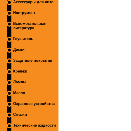
Аксессуары для авто
Инструмент
Вспомогательная
литература
Глушитель
Диски
Защитные покрытия
Крепеж
Лампы
Масло
Охранные устройства
Смазки
Технические жидкости