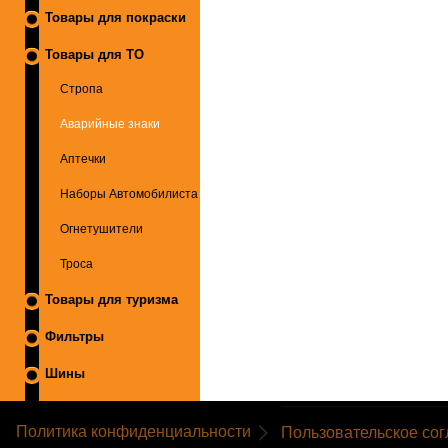
Товары для покраски
Товары для ТО
Стропа
Аварийные знаки
Аптечки
Наборы Автомобилиста
Огнетушители
Троса
Товары для туризма
Фильтры
Шины
Политика конфиденциальности
Пользовательское со