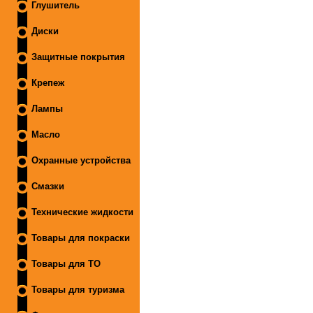
Глушитель
Диски
Защитные покрытия
Крепеж
Лампы
Масло
Охранные устройства
Смазки
Технические жидкости
Товары для покраски
Товары для ТО
Товары для туризма