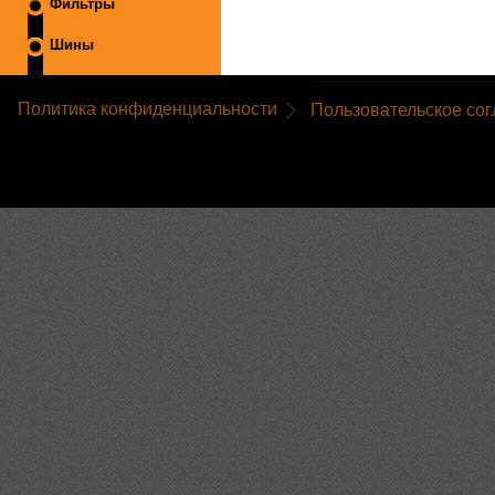
Фильтры
Шины
Политика конфиденциальности
Пользовательское со