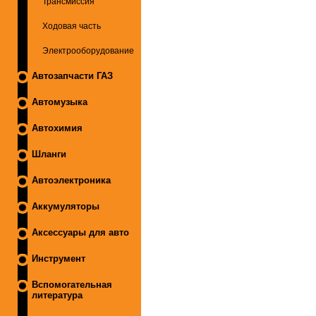
Трансмиссия
Ходовая часть
Электрооборудование
Автозапчасти ГАЗ
Автомузыка
Автохимия
Шланги
Автоэлектроника
Аккумуляторы
Аксессуары для авто
Инструмент
Вспомогательная
литература