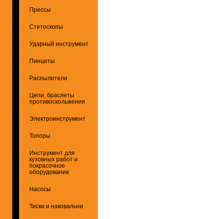
Прессы
Стетоскопы
Ударный инструмент
Пинцеты
Распылители
Цепи, браслеты
противоскольжения
Электроинструмент
Топоры
Инструмент для
кузовных работ и
покрасочное
оборудование
Насосы
Тиски и наковальни