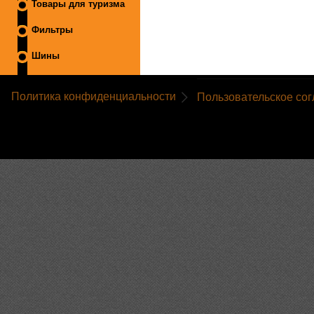
Товары для туризма
Фильтры
Шины
Политика конфиденциальности
Пользовательское со