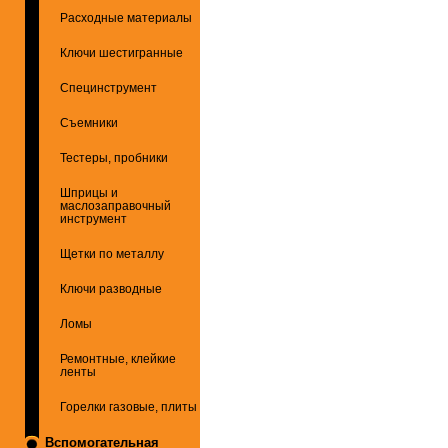
Расходные материалы
Ключи шестигранные
Специнструмент
Съемники
Тестеры, пробники
Шприцы и
маслозаправочный
инструмент
Щетки по металлу
Ключи разводные
Ломы
Ремонтные, клейкие
ленты
Горелки газовые, плиты
Вспомогательная