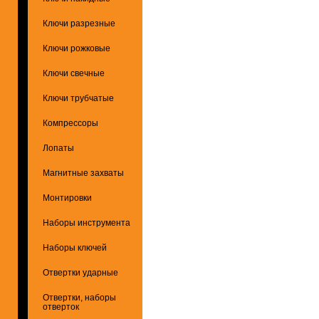
Ключи разрезные
Ключи рожковые
Ключи свечные
Ключи трубчатые
Компрессоры
Лопаты
Магнитные захваты
Монтировки
Наборы инструмента
Наборы ключей
Отвертки ударные
Отвертки, наборы
отверток