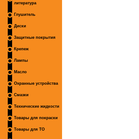
литература
Глушитель
Диски
Защитные покрытия
Крепеж
Лампы
Масло
Охранные устройства
Смазки
Технические жидкости
Товары для покраски
Товары для ТО