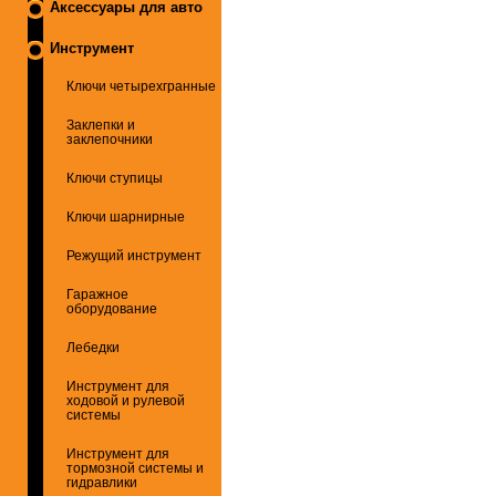
Аксессуары для авто
Инструмент
Ключи четырехгранные
Заклепки и
заклепочники
Ключи ступицы
Ключи шарнирные
Режущий инструмент
Гаражное
оборудование
Лебедки
Инструмент для
ходовой и рулевой
системы
Инструмент для
тормозной системы и
гидравлики