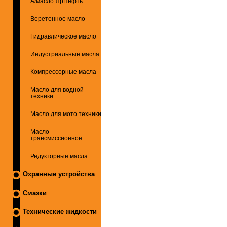
А/масло ЯрНефть
Веретенное масло
Гидравлическое масло
Индустриальные масла
Компрессорные масла
Масло для водной
техники
Масло для мото техники
Масло
трансмиссионное
Редукторные масла
Охранные устройства
Смазки
Технические жидкости