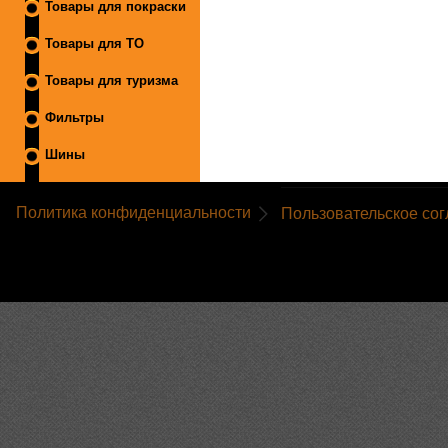
Товары для покраски
Товары для ТО
Товары для туризма
Фильтры
Шины
Политика конфиденциальности
Пользовательское со