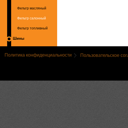
Фильтр масляный
Фильтр салонный
Фильтр топливный
Шины
Политика конфиденциальности
Пользовательское со