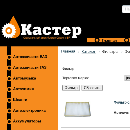
Главная
Главная
Каталог
Фильтры
Фи
Автозапчасти ВАЗ
Автозапчасти ГАЗ
Фильтр
Торговая марка:
Автомузыка
Автохимия
Шланги
Фильтр с
Автоэлектроника
Артикул:
Аккумуляторы