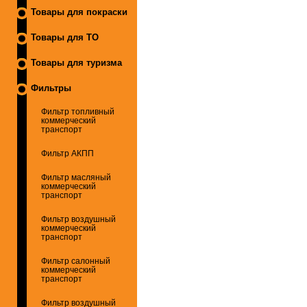
Товары для покраски
Товары для ТО
Товары для туризма
Фильтры
Фильтр топливный
коммерческий
транспорт
Фильтр АКПП
Фильтр масляный
коммерческий
транспорт
Фильтр воздушный
коммерческий
транспорт
Фильтр салонный
коммерческий
транспорт
Фильтр воздушный