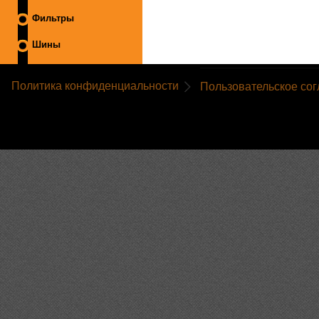
Фильтры
Шины
Политика конфиденциальности
Пользовательское со