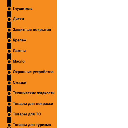
Глушитель
Диски
Защитные покрытия
Крепеж
Лампы
Масло
Охранные устройства
Смазки
Технические жидкости
Товары для покраски
Товары для ТО
Товары для туризма