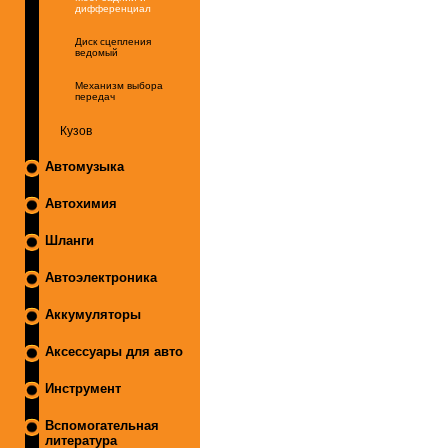
дифференциал
Диск сцепления
ведомый
Механизм выбора
передач
Кузов
Автомузыка
Автохимия
Шланги
Автоэлектроника
Аккумуляторы
Аксессуары для авто
Инструмент
Вспомогательная
литература