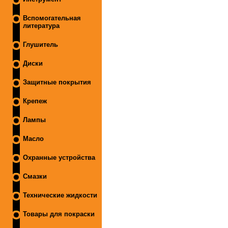
Вспомогательная
литература
Глушитель
Диски
Защитные покрытия
Крепеж
Лампы
Масло
Охранные устройства
Смазки
Технические жидкости
Товары для покраски