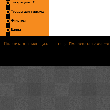
Товары для ТО
Товары для туризма
Фильтры
Шины
Политика конфиденциальности
Пользовательское со